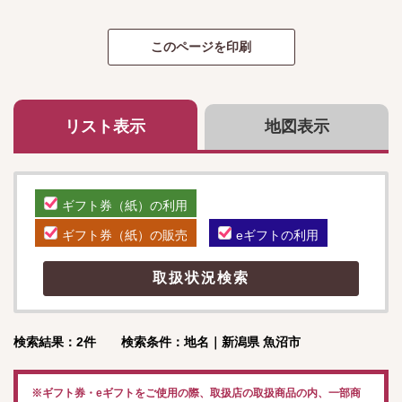
リスト表示
地図表示
ギフト券（紙）の利用
ギフト券（紙）の販売
eギフトの利用
検索結果：2件 検索条件：地名｜新潟県 魚沼市
※ギフト券・eギフトをご使用の際、取扱店の取扱商品の内、一部商