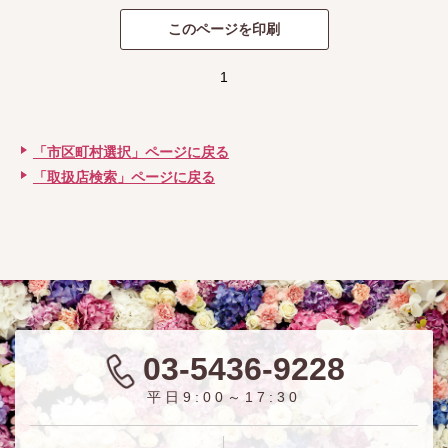
1
「市区町村選択」ページに戻る
「取扱店検索」ページに戻る
03-5436-9228
平日9:00～17:30