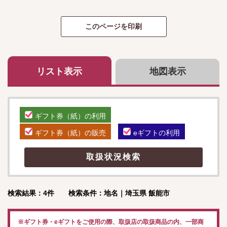
リスト表示
地図表示
ギフト券（紙）の利用
ギフト券（紙）の販売
eギフトの利用
検索結果：4件 検索条件：地名｜埼玉県 飯能市
※ギフト券・eギフトをご使用の際、取扱店の取扱商品の内、一部商