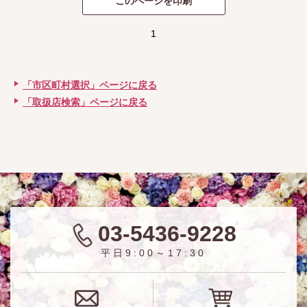
1
「市区町村選択」ページに戻る
「取扱店検索」ページに戻る
03-5436-9228
平日9:00～17:30