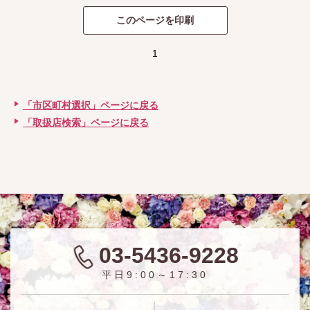
1
「市区町村選択」ページに戻る
「取扱店検索」ページに戻る
03-5436-9228
平日9:00～17:30