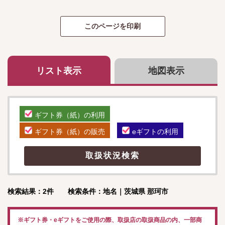
リスト表示
地図表示
ギフト券（紙）の利用
ギフト券（紙）の販売
eギフトの利用
検索結果：2件 検索条件：地名｜茨城県 那珂市
※ギフト券・eギフトをご使用の際、取扱店の取扱商品の内、一部商