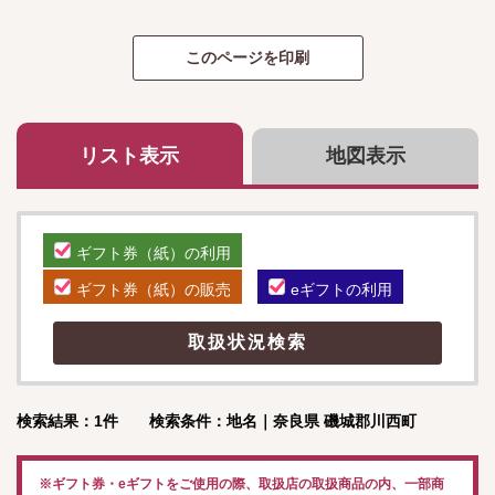
リスト表示
地図表示
ギフト券（紙）の利用
ギフト券（紙）の販売
eギフトの利用
検索結果：1件 検索条件：地名｜奈良県 磯城郡川西町
※ギフト券・eギフトをご使用の際、取扱店の取扱商品の内、一部商