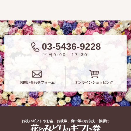
03-5436-9228
平日9:00～17:30
お問い合わせフォーム
オンラインショッピング
お祝いギフトやお盆、お彼岸、喪中等のお供え・挨拶に