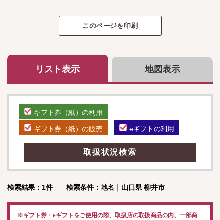
リスト表示
地図表示
ギフト券（紙）の利用
ギフト券（紙）の販売
eギフトの利用
検索結果：1件 検索条件：地名｜山口県 柳井市
※ギフト券・eギフトをご使用の際、取扱店の取扱商品の内、一部商