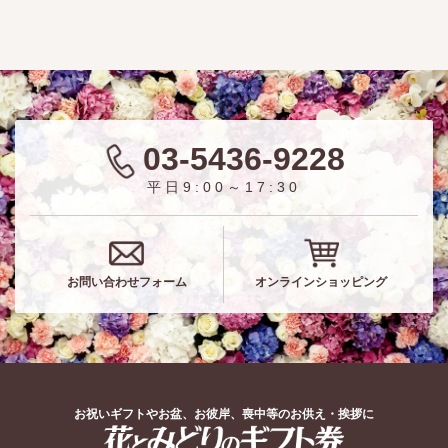
03-5436-9228
平日9:00～17:30
お問い合わせフォーム
オンラインショッピング
お祝いギフトやお盆、お彼岸、喪中等のお供え・挨拶に