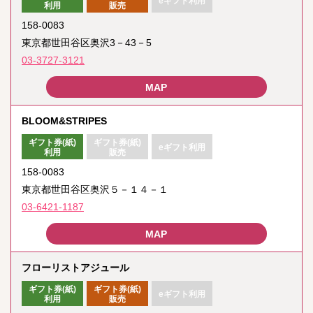
eギフト利用
利用
販売
158-0083
東京都世田谷区奥沢3－43－5
03-3727-3121
BLOOM&STRIPES
ギフト券(紙)
ギフト券(紙)
eギフト利用
利用
販売
158-0083
東京都世田谷区奥沢５－１４－１
03-6421-1187
フローリストアジュール
ギフト券(紙)
ギフト券(紙)
eギフト利用
利用
販売