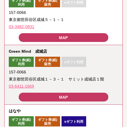
ギフト券(紙)
ギフト券(紙)
eギフト利用
利用
販売
157-0066
東京都世田谷区成城５－１－１
03-3482-0831
Green Mind 成城店
ギフト券(紙)
ギフト券(紙)
eギフト利用
利用
販売
157-0066
東京都世田谷区成城１－３－１ サミット成城店１階
03-6411-1669
はなや
ギフト券(紙)
ギフト券(紙)
eギフト利用
利用
販売