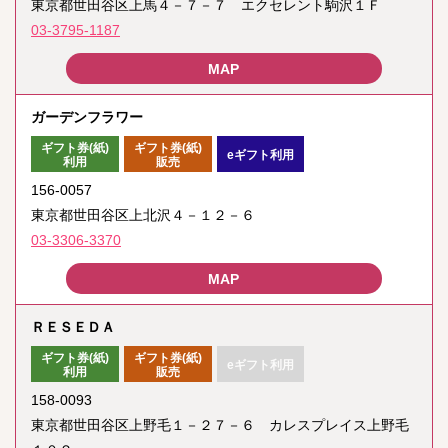
東京都世田谷区上馬４－７－７ エクセレント駒沢１Ｆ
03-3795-1187
ガーデンフラワー
ギフト券(紙)
ギフト券(紙)
eギフト利用
利用
販売
156-0057
東京都世田谷区上北沢４－１２－６
03-3306-3370
ＲＥＳＥＤＡ
ギフト券(紙)
ギフト券(紙)
eギフト利用
利用
販売
158-0093
東京都世田谷区上野毛１－２７－６ カレスプレイス上野毛