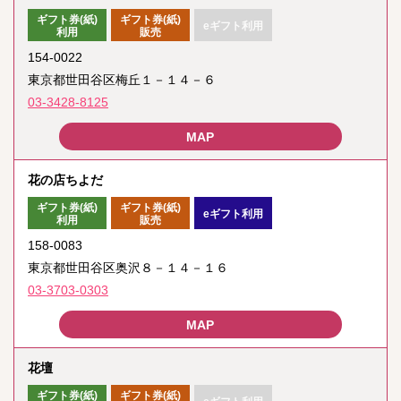
ギフト券(紙)
ギフト券(紙)
eギフト利用
利用
販売
154-0022
東京都世田谷区梅丘１－１４－６
03-3428-8125
花の店ちよだ
ギフト券(紙)
ギフト券(紙)
eギフト利用
利用
販売
158-0083
東京都世田谷区奥沢８－１４－１６
03-3703-0303
花壇
ギフト券(紙)
ギフト券(紙)