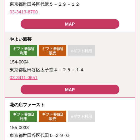
東京都世田谷区代沢５－２９－１２
03-3413-8700
やよい園芸
ギフト券(紙)
ギフト券(紙)
eギフト利用
利用
販売
154-0004
東京都世田谷区太子堂４－２５－１４
03-3411-0651
花の店ファースト
ギフト券(紙)
ギフト券(紙)
eギフト利用
利用
販売
155-0033
東京都世田谷区代田５‐２９‐６