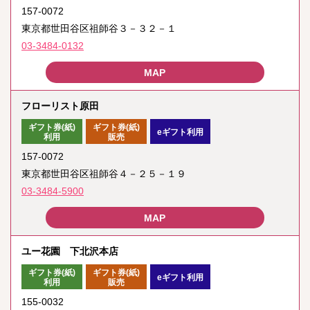
157-0072
東京都世田谷区祖師谷３－３２－１
03-3484-0132
フローリスト原田
ギフト券(紙)
ギフト券(紙)
eギフト利用
利用
販売
157-0072
東京都世田谷区祖師谷４－２５－１９
03-3484-5900
ユー花園 下北沢本店
ギフト券(紙)
ギフト券(紙)
eギフト利用
利用
販売
155-0032