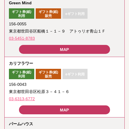
Green Mind
ギフト券(紙)
ギフト券(紙)
eギフト利用
利用
販売
156-0055
東京都世田谷区船橋１－１－９ アトゥリオ青山１Ｆ
03-5451-8783
カリフラワー
ギフト券(紙)
ギフト券(紙)
eギフト利用
利用
販売
156-0043
東京都世田谷区松原３－４１－６
03-6313-6772
パームハウス