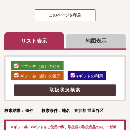
リスト表示
地図表示
ギフト券（紙）の利用
ギフト券（紙）の販売
eギフトの利用
検索結果：45件 検索条件：地名｜東京都 世田谷区
※ギフト券・eギフトをご使用の際、取扱店の取扱商品の内、一部商