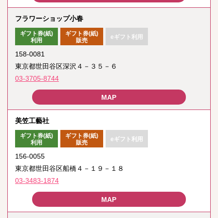
フラワーショップ小春
ギフト券(紙)
ギフト券(紙)
eギフト利用
利用
販売
158-0081
東京都世田谷区深沢４－３５－６
03-3705-8744
美笠工藝社
ギフト券(紙)
ギフト券(紙)
eギフト利用
利用
販売
156-0055
東京都世田谷区船橋４－１９－１８
03-3483-1874