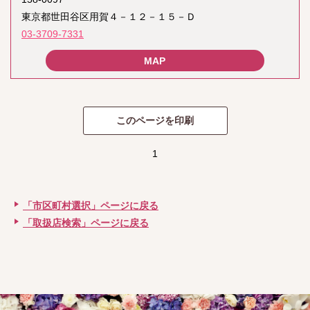
東京都世田谷区用賀４－１２－１５－Ｄ
03-3709-7331
1
「市区町村選択」ページに戻る
「取扱店検索」ページに戻る