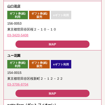
山口花店
ギフト券(紙)
ギフト券(紙)
eギフト利用
利用
販売
156-0053
東京都世田谷区桜２－１０－１０
03-3420-5408
ユー花園
ギフト券(紙)
ギフト券(紙)
eギフト利用
利用
販売
154-0015
東京都世田谷区桜新町２－１２－２２
03-3706-8704
gatto fiore（ガット フィオーレ）