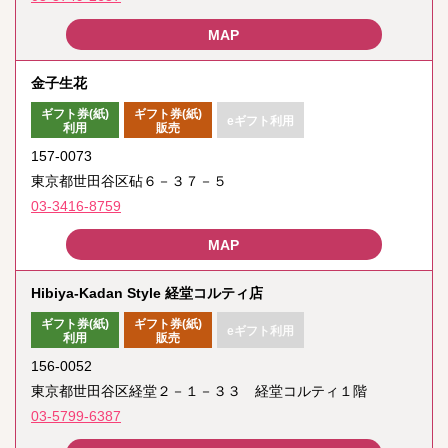
金子生花
ギフト券(紙)
ギフト券(紙)
eギフト利用
利用
販売
157-0073
東京都世田谷区砧６－３７－５
03-3416-8759
Hibiya-Kadan Style 経堂コルティ店
ギフト券(紙)
ギフト券(紙)
eギフト利用
利用
販売
156-0052
東京都世田谷区経堂２－１－３３ 経堂コルティ１階
03-5799-6387