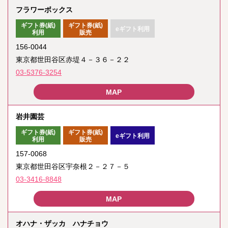
フラワーボックス
ギフト券(紙)
ギフト券(紙)
eギフト利用
利用
販売
156-0044
東京都世田谷区赤堤４－３６－２２
03-5376-3254
岩井園芸
ギフト券(紙)
ギフト券(紙)
eギフト利用
利用
販売
157-0068
東京都世田谷区宇奈根２－２７－５
03-3416-8848
オハナ・ザッカ ハナチョウ