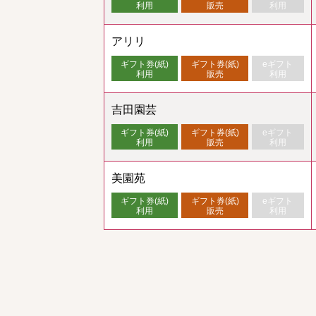
利用
販売
利用
アリリ
ギフト券(紙)
ギフト券(紙)
eギフト
利用
販売
利用
吉田園芸
ギフト券(紙)
ギフト券(紙)
eギフト
利用
販売
利用
美園苑
ギフト券(紙)
ギフト券(紙)
eギフト
利用
販売
利用