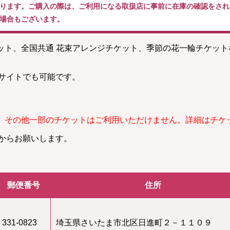
ります。ご購入の際は、ご利用になる取扱店に事前に在庫の確認をされ
場合もございます。
ケット、全国共通 花束アレンジチケット、季節の花一輪チケッ
。
サイトでも可能です。
、その他一部のチケットはご利用いただけません。詳細はチケ
からお願いします。
郵便番号
住所
331-0823
埼玉県さいたま市北区日進町２－１１０９