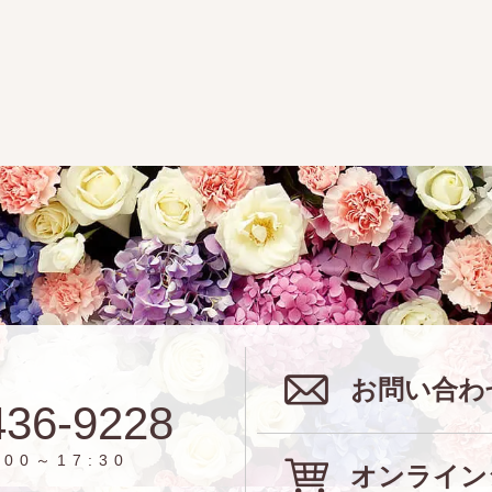
お問い合わ
436-9228
00～17:30
オンライン