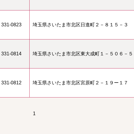
331-0823
埼玉県さいたま市北区日進町２－８１５－３
331-0814
埼玉県さいたま市北区東大成町１－５０６－５
331-0812
埼玉県さいたま市北区宮原町２－１９ー１７
1