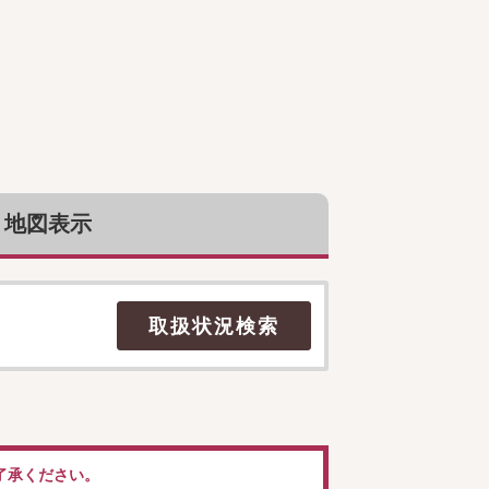
地図表示
了承ください。