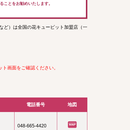
ることをお勧めいたします。
トなど）は全国の花キューピット加盟店（一
ット画面をご確認ください。
電話番号
地図
048-665-4420