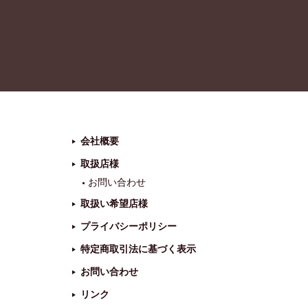
会社概要
取扱店様
お問い合わせ
取扱い希望店様
プライバシーポリシー
特定商取引法に基づく表示
お問い合わせ
リンク