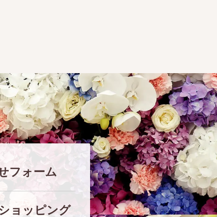
せフォーム
ショッピング