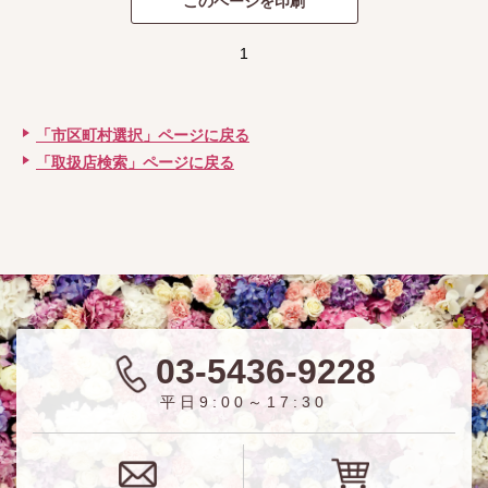
1
「市区町村選択」ページに戻る
「取扱店検索」ページに戻る
03-5436-9228
平日9:00～17:30