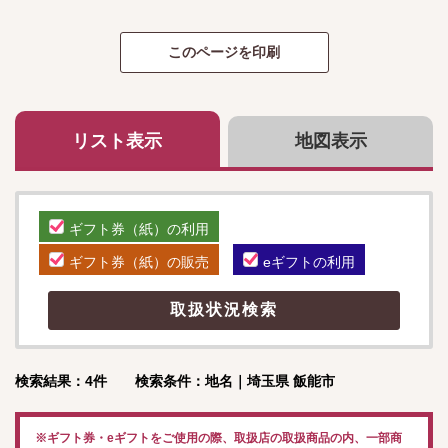
リスト表示
地図表示
ギフト券（紙）の利用
ギフト券（紙）の販売
eギフトの利用
検索結果：4件 検索条件：地名｜埼玉県 飯能市
※ギフト券・eギフトをご使用の際、取扱店の取扱商品の内、一部商