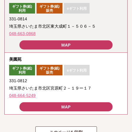
ギフト券(紙)
ギフト券(紙)
eギフト利用
利用
販売
331-0814
埼玉県さいたま市北区東大成町１－５０６－５
048-663-0868
美園苑
ギフト券(紙)
ギフト券(紙)
eギフト利用
利用
販売
331-0812
埼玉県さいたま市北区宮原町２－１９ー１７
048-664-5249