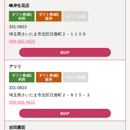
峰岸生花店
ギフト券(紙)
ギフト券(紙)
eギフト利用
利用
販売
331-0823
埼玉県さいたま市北区日進町２－１１０９
048-665-4420
アリリ
ギフト券(紙)
ギフト券(紙)
eギフト利用
利用
販売
331-0823
埼玉県さいたま市北区日進町２－８１５－３
048-666-4631
吉田園芸