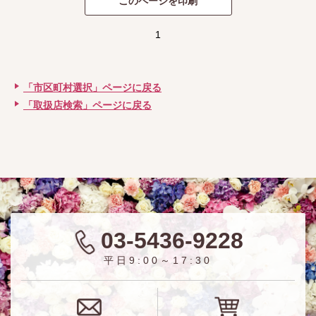
1
「市区町村選択」ページに戻る
「取扱店検索」ページに戻る
03-5436-9228
平日9:00～17:30