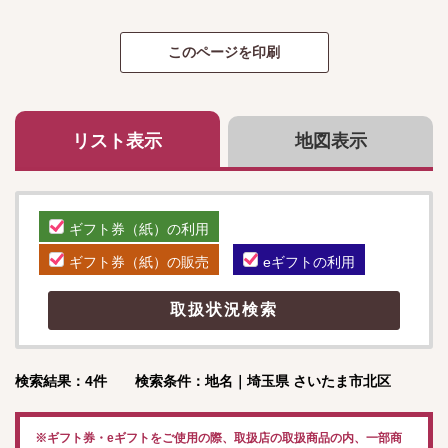
リスト表示
地図表示
ギフト券（紙）の利用
ギフト券（紙）の販売
eギフトの利用
検索結果：4件 検索条件：地名｜埼玉県 さいたま市北区
※ギフト券・eギフトをご使用の際、取扱店の取扱商品の内、一部商