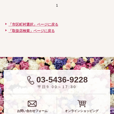
1
「市区町村選択」ページに戻る
「取扱店検索」ページに戻る
03-5436-9228
平日9:00～17:30
お問い合わせフォーム
オンラインショッピング