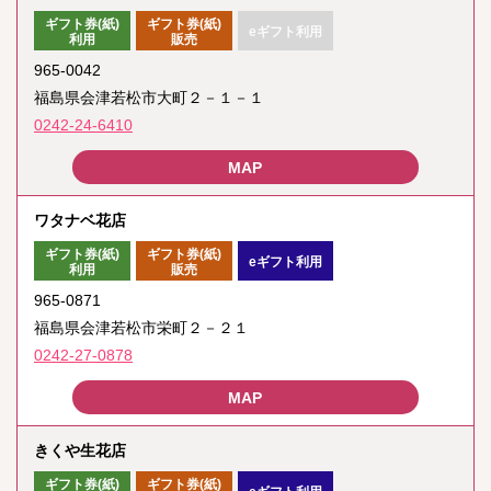
ギフト券(紙)
ギフト券(紙)
eギフト利用
利用
販売
965-0042
福島県会津若松市大町２－１－１
0242-24-6410
ワタナベ花店
ギフト券(紙)
ギフト券(紙)
eギフト利用
利用
販売
965-0871
福島県会津若松市栄町２－２１
0242-27-0878
きくや生花店
ギフト券(紙)
ギフト券(紙)