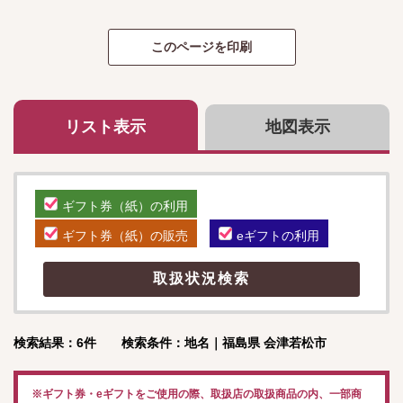
リスト表示
地図表示
ギフト券（紙）の利用
ギフト券（紙）の販売
eギフトの利用
検索結果：6件 検索条件：地名｜福島県 会津若松市
※ギフト券・eギフトをご使用の際、取扱店の取扱商品の内、一部商