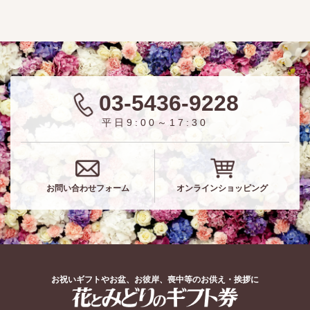
03-5436-9228
平日9:00～17:30
お問い合わせフォーム
オンラインショッピング
お祝いギフトやお盆、お彼岸、喪中等のお供え・挨拶に