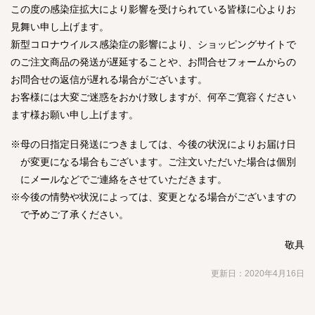
この度の感染症拡大により影響を受けられている皆様に心よりお
見舞い申し上げます。
新型コロナウイルス感染症の影響により、ショッピングサイトで
のご注文商品の発送が遅延することや、お問合せフォームからの
お問合せの返信が遅れる場合がございます。
お客様には大変ご迷惑をおかけ致しますが、何卒ご寛容ください
ます様お願い申し上げます。
※母の日指定日発送につきましては、今後の状況によりお届け日
が変更になる場合もございます。ご注文いただいた場合は個別
にメールなどでご連絡をさせていただきます。
※今後の情勢や状況によっては、変更となる場合がございますの
で予めご了承ください。
敬具
更新日：2020年4月16日