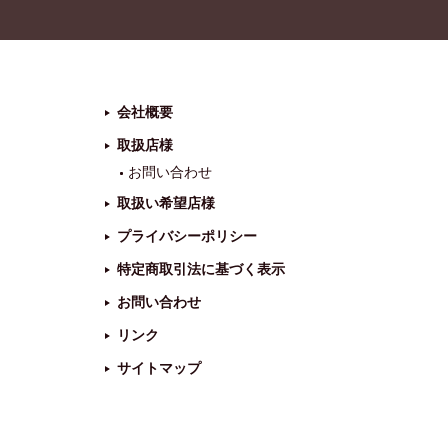
会社概要
取扱店様
お問い合わせ
取扱い希望店様
プライバシーポリシー
特定商取引法に基づく表示
お問い合わせ
リンク
サイトマップ