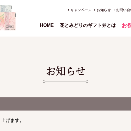
キャンペーン
お知らせ
お問い合
お
HOME
花とみどりのギフト券とは
、供
お知らせ
し上げます。