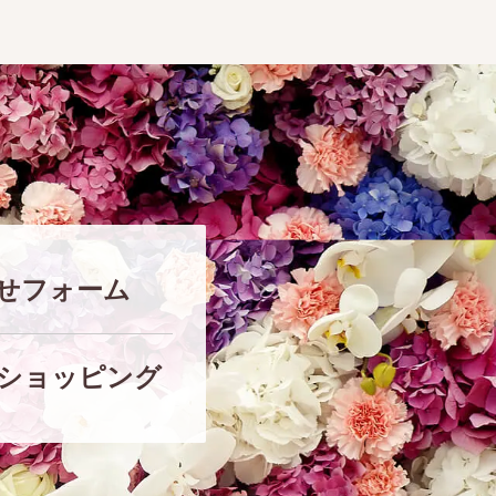
せフォーム
ショッピング