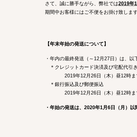
さて、誠に勝手ながら、弊社では
2019
期間中お客様にはご不便をお掛け致しま
【年末年始の発送について】
・年内の最終発送（～12月27日）は、以
＊クレジットカード決済及び宅配
2019年12月26日（木）昼12時ま
＊銀行振込及び郵便振込
2019年12月26日（木）昼12時ま
・年始の発送は、2020年1月6日（月）