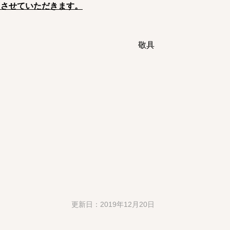
業とさせていただきます。
敬具
更新日：2019年12月20日