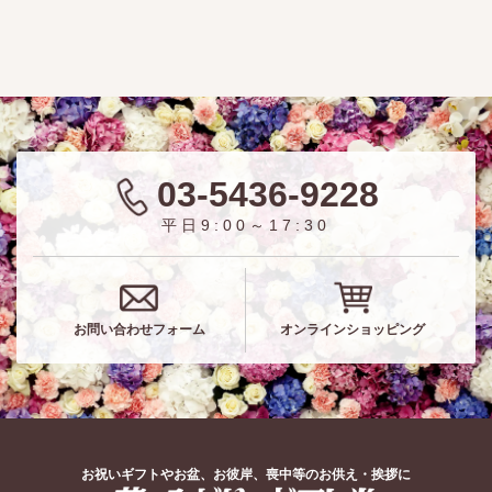
03-5436-9228
平日9:00～17:30
お問い合わせフォーム
オンラインショッピング
お祝いギフトやお盆、お彼岸、喪中等のお供え・挨拶に