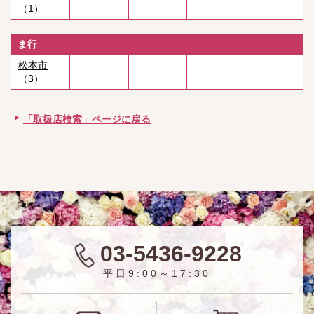
（1）
ま行
松本市
（3）
「取扱店検索」ページに戻る
03-5436-9228
平日9:00～17:30