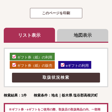
リスト表示
地図表示
ギフト券（紙）の利用
ギフト券（紙）の販売
eギフトの利用
検索結果：1件 検索条件：地名｜栃木県 塩谷郡高根沢町
※ギフト券・eギフトをご使用の際、取扱店の取扱商品の内、一部商