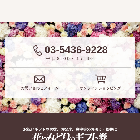
03-5436-9228
平日9:00～17:30
お問い合わせフォーム
オンラインショッピング
お祝いギフトやお盆、お彼岸、喪中等のお供え・挨拶に