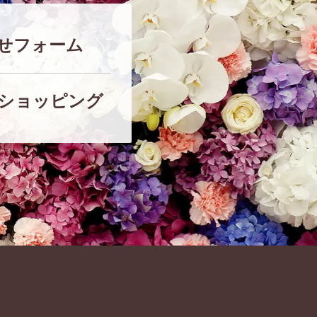
せフォーム
ショッピング