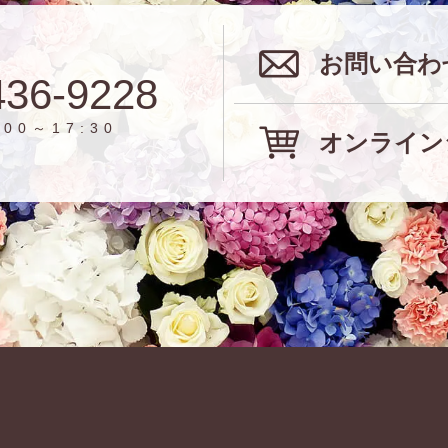
お問い合わ
436-9228
00～17:30
オンライン