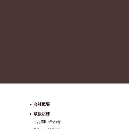
会社概要
取扱店様
お問い合わせ