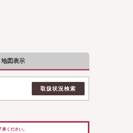
地図表示
了承ください。