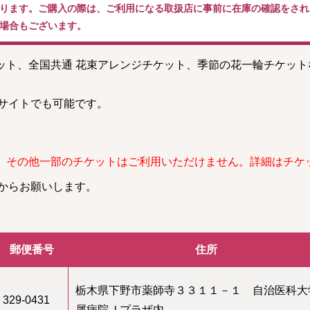
ります。ご購入の際は、ご利用になる取扱店に事前に在庫の確認をされ
場合もございます。
ケット、全国共通 花束アレンジチケット、季節の花一輪チケッ
。
サイトでも可能です。
、その他一部のチケットはご利用いただけません。詳細はチケ
からお願いします。
郵便番号
住所
栃木県下野市薬師寺３３１１－１ 自治医科大
329-0431
属病院Ｊプラザ内