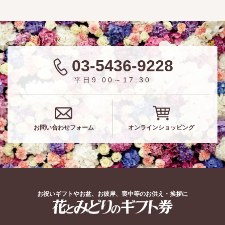
03-5436-9228
平日9:00～17:30
お問い合わせフォーム
オンラインショッピング
お祝いギフトやお盆、お彼岸、喪中等のお供え・挨拶に
花とみどりのギフト券