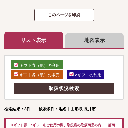
リスト表示
地図表示
ギフト券（紙）の利用
ギフト券（紙）の販売
eギフトの利用
検索結果：3件 検索条件：地名｜山形県 長井市
※ギフト券・eギフトをご使用の際、取扱店の取扱商品の内、一部商