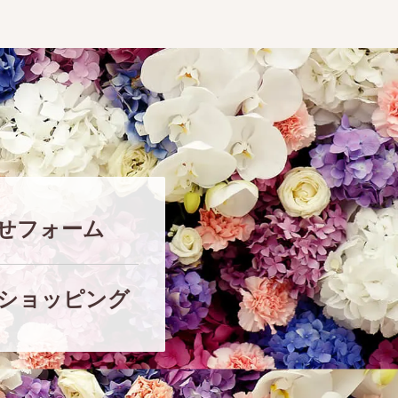
せフォーム
ショッピング