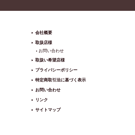
会社概要
取扱店様
お問い合わせ
取扱い希望店様
プライバシーポリシー
特定商取引法に基づく表示
お問い合わせ
リンク
サイトマップ