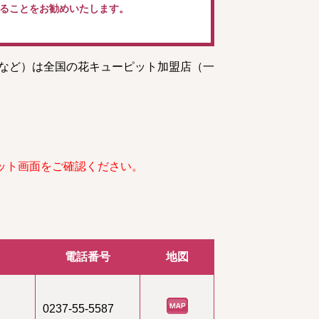
ることをお勧めいたします。
トなど）は全国の花キューピット加盟店（一
ット画面をご確認ください。
電話番号
地図
0237-55-5587