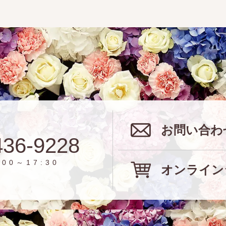
お問い合わ
436-9228
00～17:30
オンライン