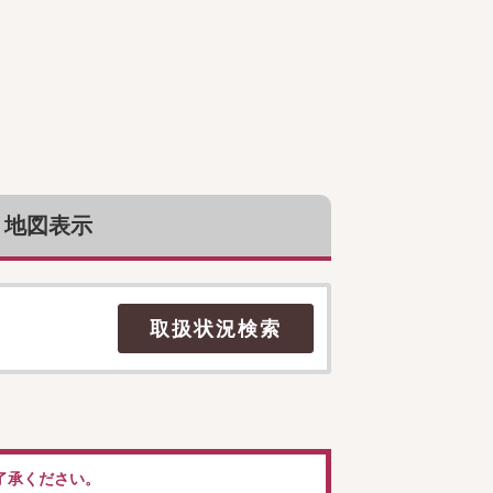
地図表示
了承ください。