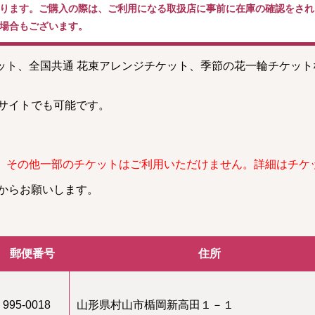
ります。ご購入の際は、ご利用になる取扱店に事前に在庫の確認をされ
場合もございます。
ケット、全国共通 花束アレンジチケット、季節の花一輪チケッ
。
サイトでも可能です。
、その他一部のチケットはご利用いただけません。詳細はチケ
からお願いします。
郵便番号
住所
995-0018
山形県村山市楯岡新高田１－１