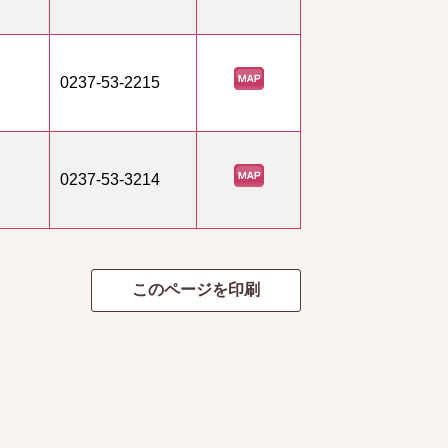
0237-53-2215
0237-53-3214