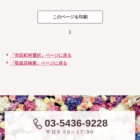
1
「市区町村選択」ページに戻る
「取扱店検索」ページに戻る
03-5436-9228
平日9:00～17:30