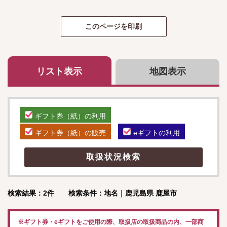
リスト表示
地図表示
ギフト券（紙）の利用
ギフト券（紙）の販売
eギフトの利用
検索結果：2件 検索条件：地名｜鹿児島県 鹿屋市
※ギフト券・eギフトをご使用の際、取扱店の取扱商品の内、一部商