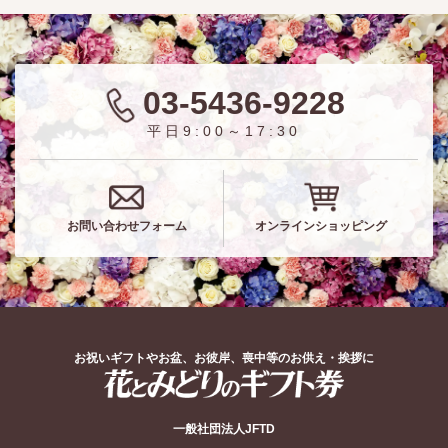
03-5436-9228
平日9:00～17:30
お問い合わせフォーム
オンラインショッピング
お祝いギフトやお盆、お彼岸、喪中等のお供え・挨拶に
花とみどりのギフト券
一般社団法人JFTD