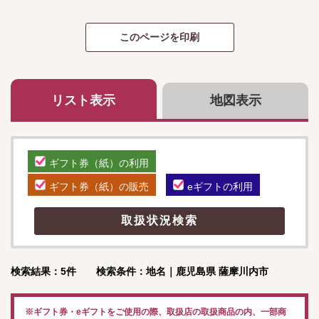
リスト表示
地図表示
ギフト券（紙）の利用
ギフト券（紙）の販売
eギフトの利用
検索結果：5件 検索条件：地名｜鹿児島県 薩摩川内市
※ギフト券・eギフトをご使用の際、取扱店の取扱商品の内、一部商