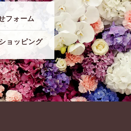
せフォーム
ショッピング