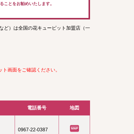
ることをお勧めいたします。
トなど）は全国の花キューピット加盟店（一
ット画面をご確認ください。
電話番号
地図
0967-22-0387