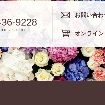
お問い合わ
436-9228
00～17:30
オンライン