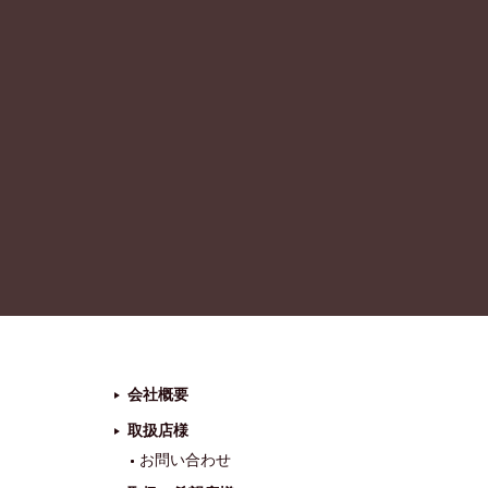
会社概要
取扱店様
お問い合わせ