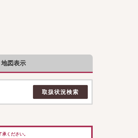
地図表示
了承ください。