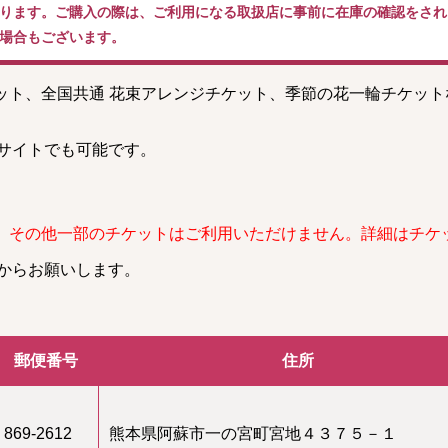
ります。ご購入の際は、ご利用になる取扱店に事前に在庫の確認をされ
場合もございます。
ケット、全国共通 花束アレンジチケット、季節の花一輪チケッ
。
サイトでも可能です。
、その他一部のチケットはご利用いただけません。詳細はチケ
からお願いします。
郵便番号
住所
869-2612
熊本県阿蘇市一の宮町宮地４３７５－１