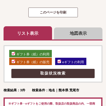
リスト表示
地図表示
ギフト券（紙）の利用
ギフト券（紙）の販売
eギフトの利用
検索結果：3件 検索条件：地名｜熊本県 荒尾市
※ギフト券・eギフトをご使用の際、取扱店の取扱商品の内、一部商