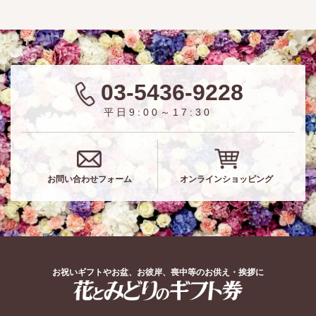
03-5436-9228
平日9:00～17:30
お問い合わせフォーム
オンラインショッピング
お祝いギフトやお盆、お彼岸、喪中等のお供え・挨拶に
花とみどりのギフト券