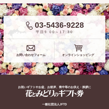
03-5436-9228
平日9:00～17:30
お問い合わせフォーム
オンラインショッピング
お祝いギフトやお盆、お彼岸、喪中等のお供え・挨拶に
花とみどりのギフト券
一般社団法人JFTD