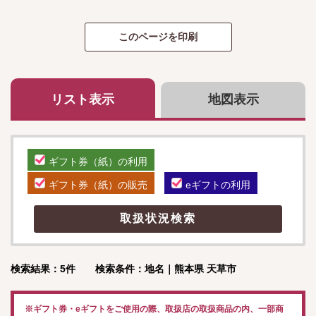
リスト表示
地図表示
ギフト券（紙）の利用
ギフト券（紙）の販売
eギフトの利用
検索結果：5件 検索条件：地名｜熊本県 天草市
※ギフト券・eギフトをご使用の際、取扱店の取扱商品の内、一部商