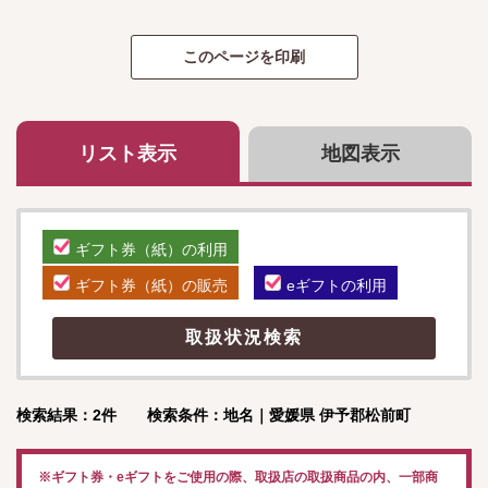
リスト表示
地図表示
ギフト券（紙）の利用
ギフト券（紙）の販売
eギフトの利用
検索結果：2件 検索条件：地名｜愛媛県 伊予郡松前町
※ギフト券・eギフトをご使用の際、取扱店の取扱商品の内、一部商