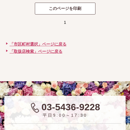
1
「市区町村選択」ページに戻る
「取扱店検索」ページに戻る
03-5436-9228
平日9:00～17:30