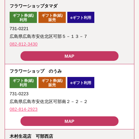
フラワーショップタマダ
ギフト券(紙)
ギフト券(紙)
eギフト利用
利用
販売
731-0221
広島県広島市安佐北区可部５－１３－７
082-812-3430
フラワーショップ のうみ
ギフト券(紙)
ギフト券(紙)
eギフト利用
利用
販売
731-0223
広島県広島市安佐北区可部南２－２－２
082-814-2923
木村生花店 可部西店