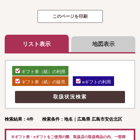
リスト表示
地図表示
ギフト券（紙）の利用
ギフト券（紙）の販売
eギフトの利用
検索結果：4件 検索条件：地名｜広島県 広島市安佐北区
※ギフト券・eギフトをご使用の際、取扱店の取扱商品の内、一部商