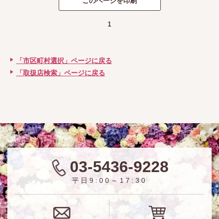
1
「市区町村選択」ページに戻る
「取扱店検索」ページに戻る
03-5436-9228
平日9:00～17:30