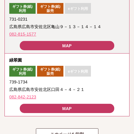
ギフト券(紙)
ギフト券(紙)
eギフト利用
利用
販売
731-0231
広島県広島市安佐北区亀山９－１３－１４－１４
082-815-1577
緑翠園
ギフト券(紙)
ギフト券(紙)
eギフト利用
利用
販売
739-1734
広島県広島市安佐北区口田４－４－２１
082-842-2123