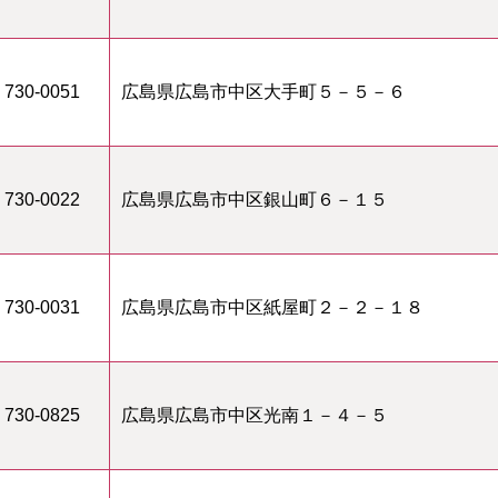
730-0051
広島県広島市中区大手町５－５－６
730-0022
広島県広島市中区銀山町６－１５
730-0031
広島県広島市中区紙屋町２－２－１８
730-0825
広島県広島市中区光南１－４－５