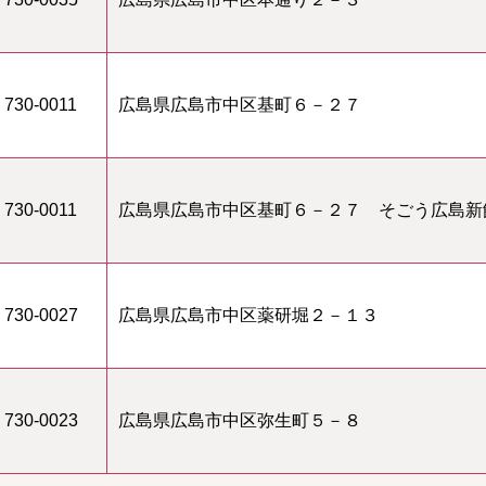
730-0011
広島県広島市中区基町６－２７
730-0011
広島県広島市中区基町６－２７ そごう広島新
730-0027
広島県広島市中区薬研堀２－１３
730-0023
広島県広島市中区弥生町５－８