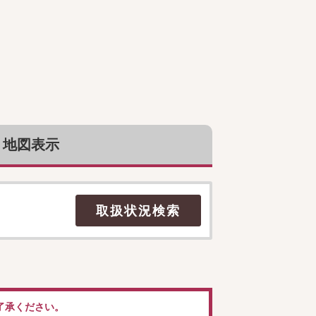
地図表示
了承ください。