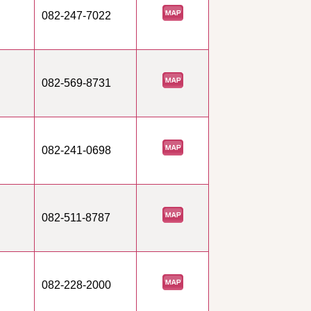
082-247-7022
082-569-8731
082-241-0698
082-511-8787
082-228-2000