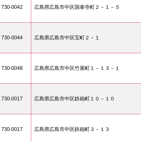
730-0042
広島県広島市中区国泰寺町２－１－５
730-0044
広島県広島市中区宝町２－１
730-0048
広島県広島市中区竹屋町１－１３－１
730-0017
広島県広島市中区鉄砲町１０－１０
730-0017
広島県広島市中区鉄砲町３－１３