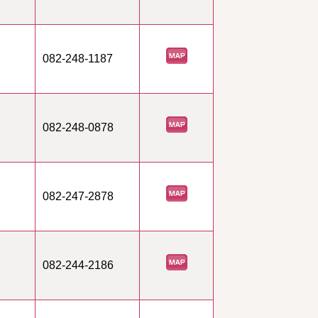
082-248-1187
082-248-0878
082-247-2878
082-244-2186