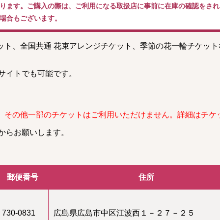
ります。ご購入の際は、ご利用になる取扱店に事前に在庫の確認をされ
場合もございます。
ケット、全国共通 花束アレンジチケット、季節の花一輪チケッ
。
サイトでも可能です。
、その他一部のチケットはご利用いただけません。詳細はチケ
からお願いします。
郵便番号
住所
730-0831
広島県広島市中区江波西１－２７－２５