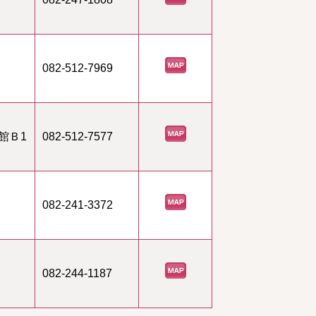
082-512-7969
館Ｂ1
082-512-7577
082-241-3372
082-244-1187