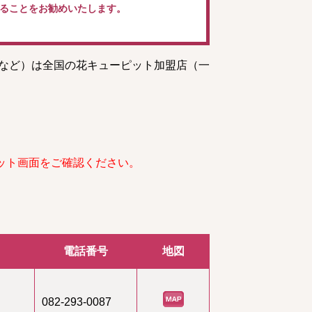
ることをお勧めいたします。
トなど）は全国の花キューピット加盟店（一
ット画面をご確認ください。
電話番号
地図
082-293-0087