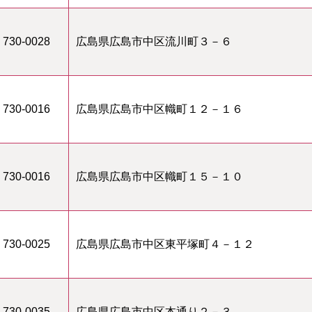
730-0028
広島県広島市中区流川町３－６
730-0016
広島県広島市中区幟町１２－１６
730-0016
広島県広島市中区幟町１５－１０
730-0025
広島県広島市中区東平塚町４－１２
730-0035
広島県広島市中区本通り２－３