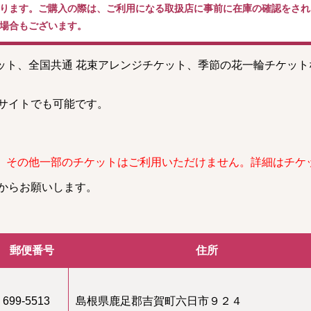
ります。ご購入の際は、ご利用になる取扱店に事前に在庫の確認をされ
場合もございます。
ケット、全国共通 花束アレンジチケット、季節の花一輪チケッ
。
サイトでも可能です。
、その他一部のチケットはご利用いただけません。詳細はチケ
からお願いします。
郵便番号
住所
699-5513
島根県鹿足郡吉賀町六日市９２４