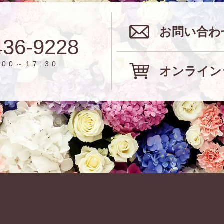
お問い合わ
436-9228
00～17:30
オンライン