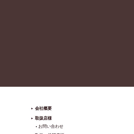
会社概要
取扱店様
お問い合わせ