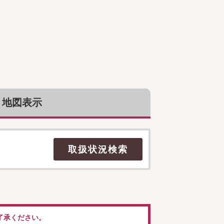
地図表示
了承ください。