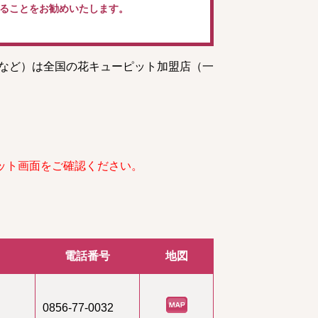
ることをお勧めいたします。
トなど）は全国の花キューピット加盟店（一
ット画面をご確認ください。
電話番号
地図
0856-77-0032