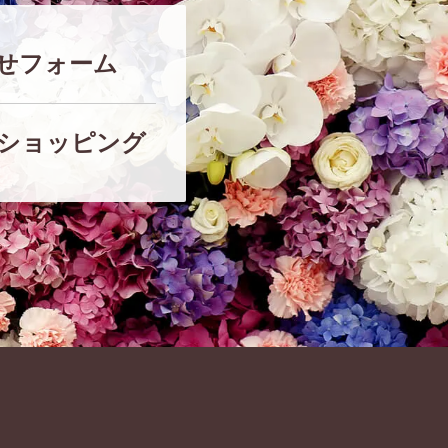
せフォーム
ショッピング