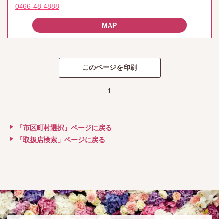
0466-48-4888
1
「市区町村選択」ページに戻る
「取扱店検索」ページに戻る