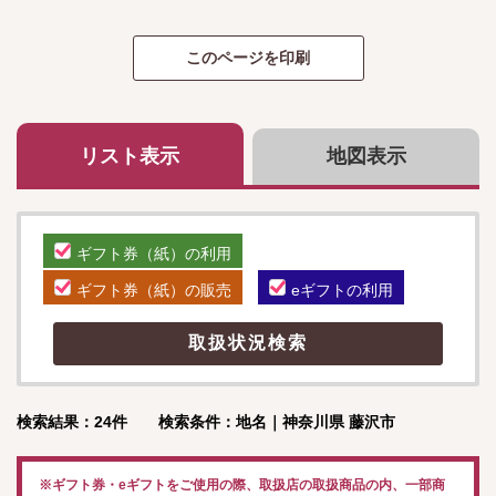
リスト表示
地図表示
ギフト券（紙）の利用
ギフト券（紙）の販売
eギフトの利用
検索結果：24件 検索条件：地名｜神奈川県 藤沢市
※ギフト券・eギフトをご使用の際、取扱店の取扱商品の内、一部商