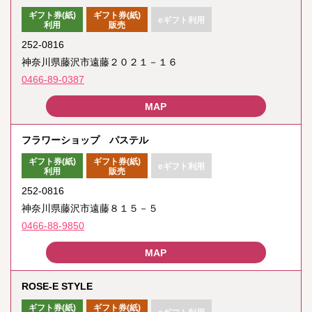
ギフト券(紙)
ギフト券(紙)
eギフト利用
利用
販売
252-0816
神奈川県藤沢市遠藤２０２１－１６
0466-89-0387
フラワーショップ パステル
ギフト券(紙)
ギフト券(紙)
eギフト利用
利用
販売
252-0816
神奈川県藤沢市遠藤８１５－５
0466-88-9850
ROSE-E STYLE
ギフト券(紙)
ギフト券(紙)