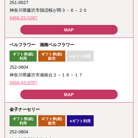
251-0027
神奈川県藤沢市鵠沼桜が岡３－６－２０
0466-23-5287
ベルフラワー 湘南ベルフラワー
ギフト券(紙)
ギフト券(紙)
eギフト利用
利用
販売
252-0804
神奈川県藤沢市湘南台２－１６－１７
0466-43-8787
金子ナーセリー
ギフト券(紙)
ギフト券(紙)
eギフト利用
利用
販売
252-0804