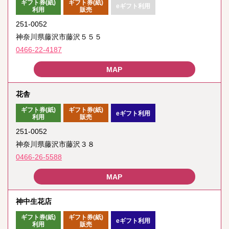
ギフト券(紙)
ギフト券(紙)
eギフト利用
利用
販売
251-0052
神奈川県藤沢市藤沢５５５
0466-22-4187
花舎
ギフト券(紙)
ギフト券(紙)
eギフト利用
利用
販売
251-0052
神奈川県藤沢市藤沢３８
0466-26-5588
神中生花店
ギフト券(紙)
ギフト券(紙)
eギフト利用
利用
販売