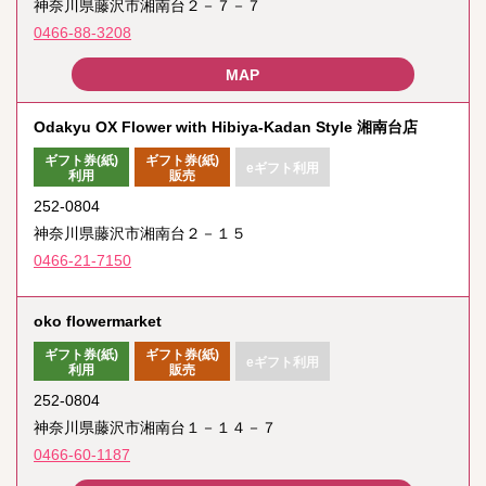
神奈川県藤沢市湘南台２－７－７
0466-88-3208
Odakyu OX Flower with Hibiya-Kadan Style 湘南台店
ギフト券(紙)
ギフト券(紙)
eギフト利用
利用
販売
252-0804
神奈川県藤沢市湘南台２－１５
0466-21-7150
oko flowermarket
ギフト券(紙)
ギフト券(紙)
eギフト利用
利用
販売
252-0804
神奈川県藤沢市湘南台１－１４－７
0466-60-1187