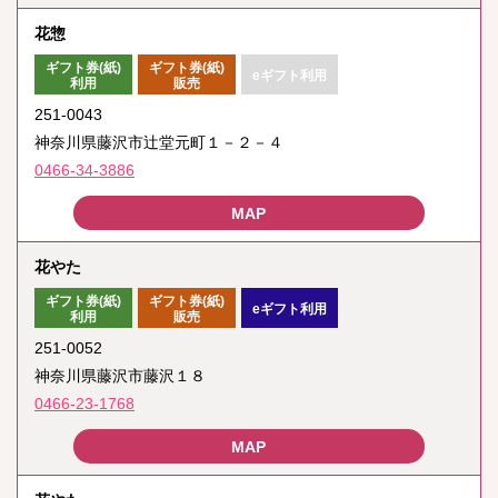
花惣
ギフト券(紙)
ギフト券(紙)
eギフト利用
利用
販売
251-0043
神奈川県藤沢市辻堂元町１－２－４
0466-34-3886
花やた
ギフト券(紙)
ギフト券(紙)
eギフト利用
利用
販売
251-0052
神奈川県藤沢市藤沢１８
0466-23-1768