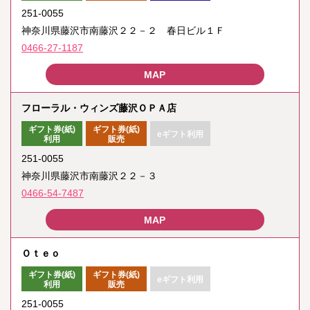
251-0055
神奈川県藤沢市南藤沢２２－２ 春日ビル１Ｆ
0466-27-1187
フローラル・ウィンズ藤沢ＯＰＡ店
ギフト券(紙)
ギフト券(紙)
eギフト利用
利用
販売
251-0055
神奈川県藤沢市南藤沢２２－３
0466-54-7487
Ｏｔｅｏ
ギフト券(紙)
ギフト券(紙)
eギフト利用
利用
販売
251-0055