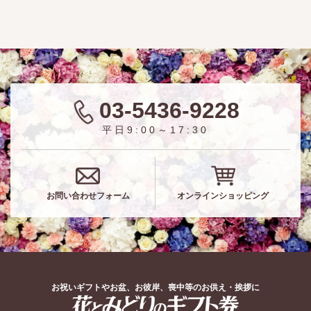
03-5436-9228
平日9:00～17:30
お問い合わせフォーム
オンラインショッピング
お祝いギフトやお盆、お彼岸、喪中等のお供え・挨拶に