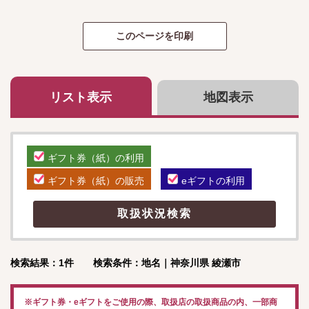
リスト表示
地図表示
ギフト券（紙）の利用
ギフト券（紙）の販売
eギフトの利用
検索結果：1件 検索条件：地名｜神奈川県 綾瀬市
※ギフト券・eギフトをご使用の際、取扱店の取扱商品の内、一部商