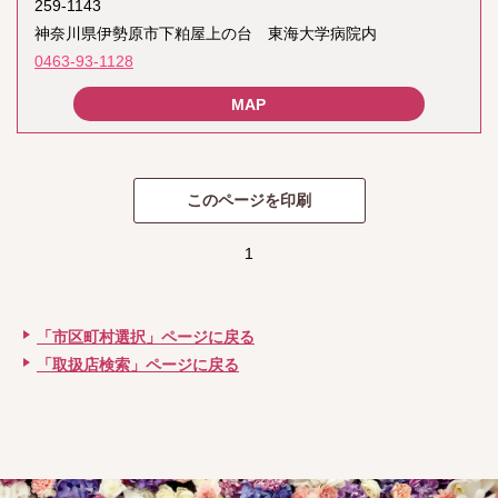
259-1143
神奈川県伊勢原市下粕屋上の台 東海大学病院内
0463-93-1128
1
「市区町村選択」ページに戻る
「取扱店検索」ページに戻る