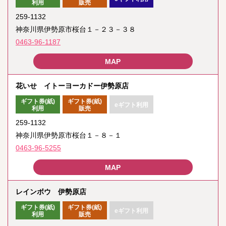
利用
販売
259-1132
神奈川県伊勢原市桜台１－２３－３８
0463-96-1187
花いせ イトーヨーカドー伊勢原店
ギフト券(紙)
ギフト券(紙)
eギフト利用
利用
販売
259-1132
神奈川県伊勢原市桜台１－８－１
0463-96-5255
レインボウ 伊勢原店
ギフト券(紙)
ギフト券(紙)
eギフト利用
利用
販売