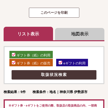
リスト表示
地図表示
ギフト券（紙）の利用
ギフト券（紙）の販売
eギフトの利用
検索結果：9件 検索条件：地名｜神奈川県 伊勢原市
※ギフト券・eギフトをご使用の際、取扱店の取扱商品の内、一部商