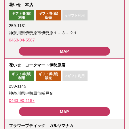
花いせ 本店
ギフト券(紙)
ギフト券(紙)
eギフト利用
利用
販売
259-1131
神奈川県伊勢原市伊勢原１－３－２１
0463-94-5587
花いせ ヨークマート伊勢原店
ギフト券(紙)
ギフト券(紙)
eギフト利用
利用
販売
259-1145
神奈川県伊勢原市板戸８
0463-90-1187
フラワーブティック ガルヤマナカ