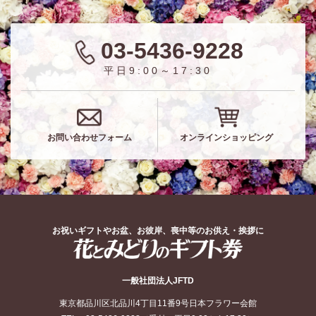
03-5436-9228
平日9:00～17:30
お問い合わせフォーム
オンラインショッピング
お祝いギフトやお盆、お彼岸、喪中等のお供え・挨拶に
花とみどりのギフト券
一般社団法人JFTD
東京都品川区北品川4丁目11番9号日本フラワー会館