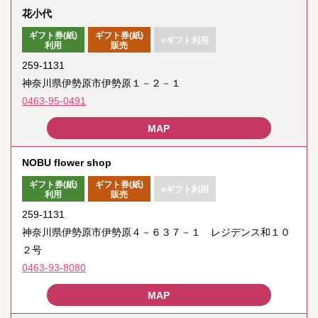
花小代
ギフト券(紙)
ギフト券(紙)
eギフト利用
利用
販売
259-1131
神奈川県伊勢原市伊勢原１－２－１
0463-95-0491
NOBU flower shop
ギフト券(紙)
ギフト券(紙)
eギフト利用
利用
販売
259-1131
神奈川県伊勢原市伊勢原４－６３７－１ レジデンス和１０
２号
0463-93-8080