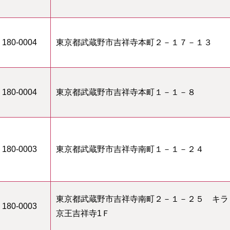
180-0004
東京都武蔵野市吉祥寺本町２－１７－１３
180-0004
東京都武蔵野市吉祥寺本町１－１－８
180-0003
東京都武蔵野市吉祥寺南町１－１－２４
東京都武蔵野市吉祥寺南町２－１－２５ キラ
180-0003
京王吉祥寺1Ｆ