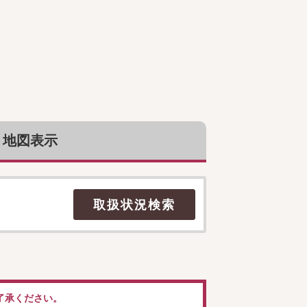
地図表示
了承ください。