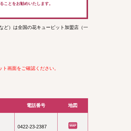
ることをお勧めいたします。
トなど）は全国の花キューピット加盟店（一
ット画面をご確認ください。
電話番号
地図
0422-23-2387