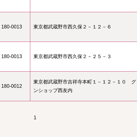
180-0013
東京都武蔵野市西久保２－１２－６
180-0013
東京都武蔵野市西久保２－２５－３
東京都武蔵野市吉祥寺本町１－１２－１０ グ
180-0012
ンショップ西友内
1