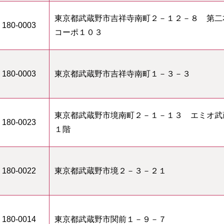
東京都武蔵野市吉祥寺南町２－１２－８ 第二
180-0003
コーポ１０３
180-0003
東京都武蔵野市吉祥寺南町１－３－３
東京都武蔵野市境南町２－１－１３ エミオ武
180-0023
１階
180-0022
東京都武蔵野市境２－３－２１
180-0014
東京都武蔵野市関前１－９－７