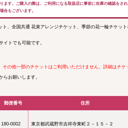
ります。ご購入の際は、ご利用になる取扱店に事前に在庫の確認をされ
場合もございます。
ケット、全国共通 花束アレンジチケット、季節の花一輪チケッ
。
サイトでも可能です。
、その他一部のチケットはご利用いただけません。詳細はチケ
からお願いします。
郵便番号
住所
180-0002
東京都武蔵野市吉祥寺東町２－１５－２