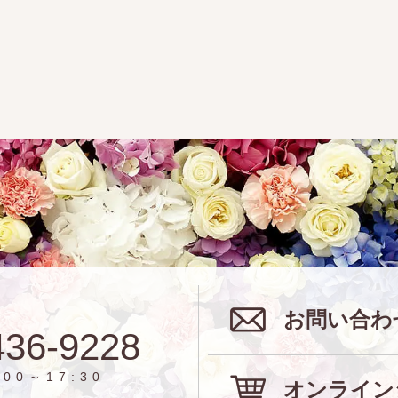
お問い合わ
436-9228
00～17:30
オンライン