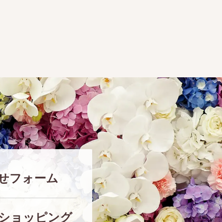
せフォーム
ショッピング