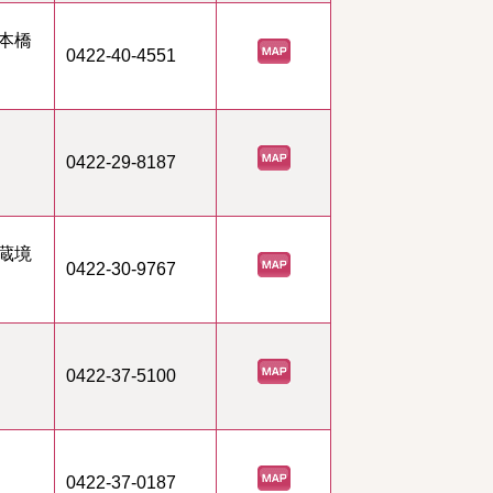
本橋
0422-40-4551
0422-29-8187
蔵境
0422-30-9767
0422-37-5100
0422-37-0187