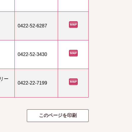
0422-52-6287
0422-52-3430
リー
0422-22-7199