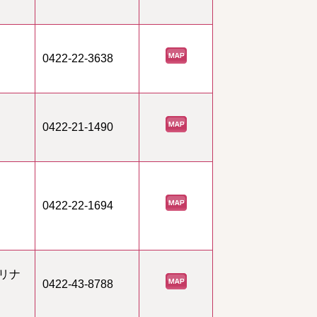
0422-22-3638
0422-21-1490
0422-22-1694
リナ
0422-43-8788