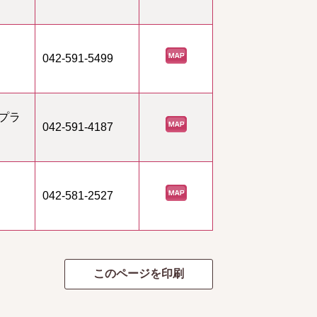
042-591-5499
プラ
042-591-4187
042-581-2527