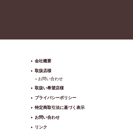
会社概要
取扱店様
お問い合わせ
取扱い希望店様
プライバシーポリシー
特定商取引法に基づく表示
お問い合わせ
リンク