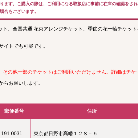
ります。ご購入の際は、ご利用になる取扱店に事前に在庫の確認をされ
場合もございます。
ケット、全国共通 花束アレンジチケット、季節の花一輪チケッ
。
サイトでも可能です。
、その他一部のチケットはご利用いただけません。詳細はチケ
からお願いします。
郵便番号
住所
191-0031
東京都日野市高幡１２８－５