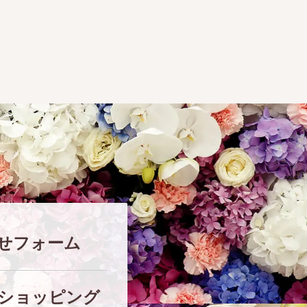
せフォーム
ショッピング