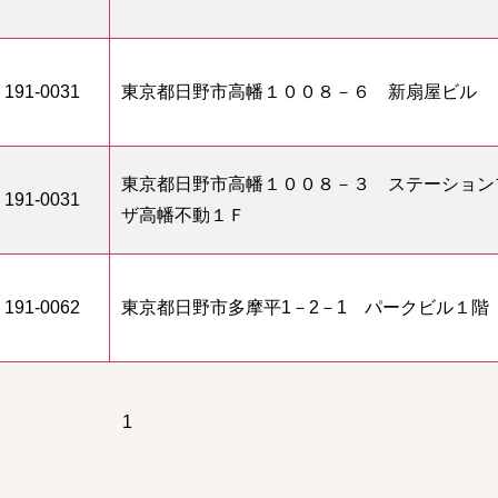
191-0031
東京都日野市高幡１００８－６ 新扇屋ビル
東京都日野市高幡１００８－３ ステーション
191-0031
ザ高幡不動１Ｆ
191-0062
東京都日野市多摩平1－2－1 パークビル１階
1