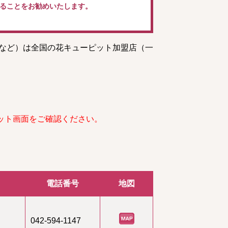
ることをお勧めいたします。
トなど）は全国の花キューピット加盟店（一
ット画面をご確認ください。
電話番号
地図
042-594-1147