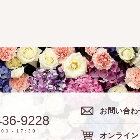
お問い合わ
436-9228
00～17:30
オンライン