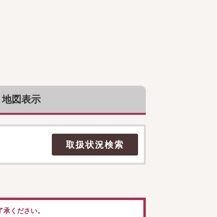
地図表示
了承ください。