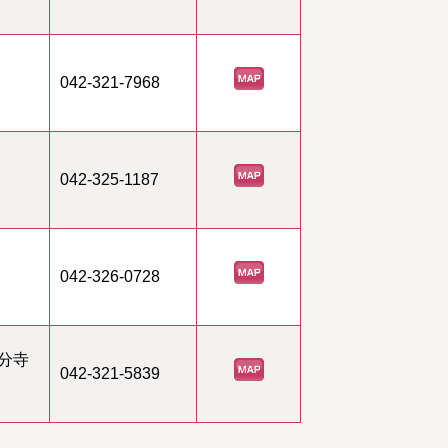
042-321-7968
042-325-1187
042-326-0728
分寺
042-321-5839