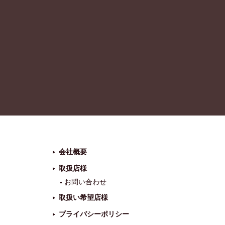
会社概要
取扱店様
お問い合わせ
取扱い希望店様
プライバシーポリシー