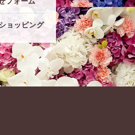
せフォーム
ショッピング