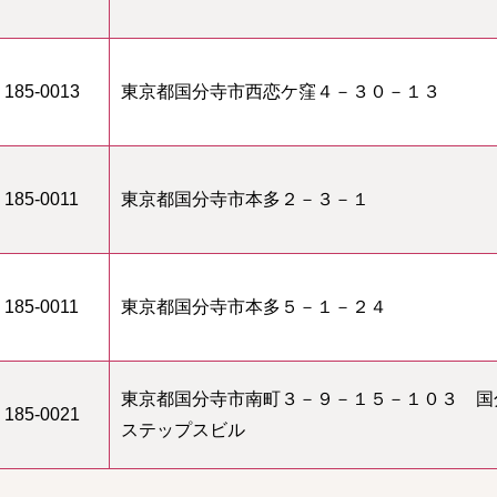
185-0013
東京都国分寺市西恋ケ窪４－３０－１３
185-0011
東京都国分寺市本多２－３－１
185-0011
東京都国分寺市本多５－１－２４
東京都国分寺市南町３－９－１５－１０３ 国
185-0021
ステップスビル