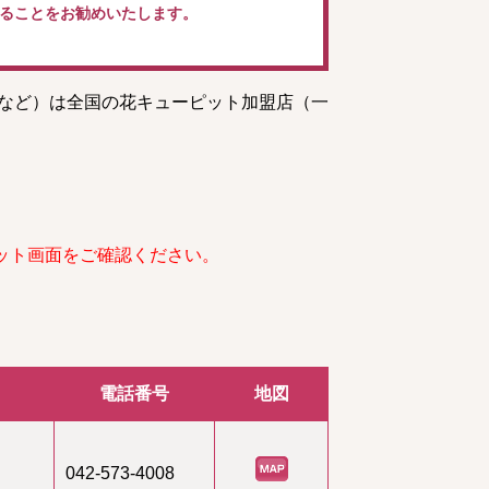
ることをお勧めいたします。
トなど）は全国の花キューピット加盟店（一
ット画面をご確認ください。
電話番号
地図
042-573-4008