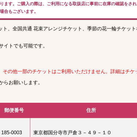
ります。ご購入の際は、ご利用になる取扱店に事前に在庫の確認をされ
場合もございます。
ケット、全国共通 花束アレンジチケット、季節の花一輪チケッ
。
サイトでも可能です。
、その他一部のチケットはご利用いただけません。詳細はチケ
からお願いします。
郵便番号
住所
185-0003
東京都国分寺市戸倉３－４９－１０