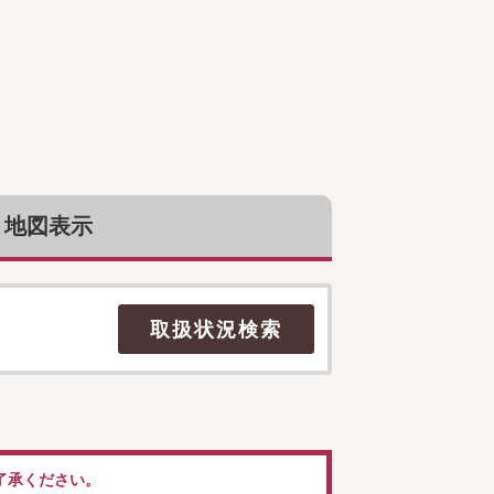
地図表示
了承ください。