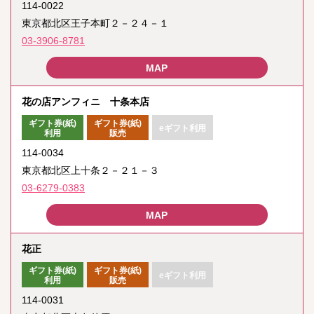
114-0022
東京都北区王子本町２－２４－１
03-3906-8781
花の店アンフィニ 十条本店
ギフト券(紙)
ギフト券(紙)
eギフト利用
利用
販売
114-0034
東京都北区上十条２－２１－３
03-6279-0383
花正
ギフト券(紙)
ギフト券(紙)
eギフト利用
利用
販売
114-0031