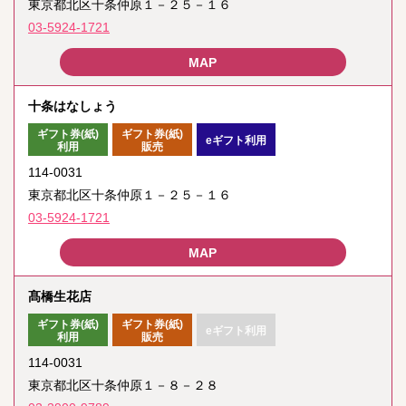
東京都北区十条仲原１－２５－１６
03-5924-1721
十条はなしょう
ギフト券(紙)
ギフト券(紙)
eギフト利用
利用
販売
114-0031
東京都北区十条仲原１－２５－１６
03-5924-1721
髙橋生花店
ギフト券(紙)
ギフト券(紙)
eギフト利用
利用
販売
114-0031
東京都北区十条仲原１－８－２８