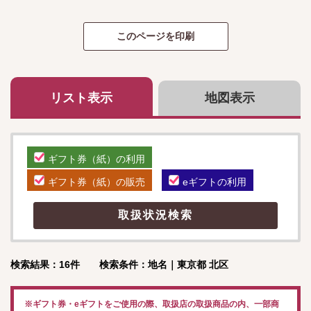
リスト表示
地図表示
ギフト券（紙）の利用
ギフト券（紙）の販売
eギフトの利用
検索結果：16件 検索条件：地名｜東京都 北区
※ギフト券・eギフトをご使用の際、取扱店の取扱商品の内、一部商