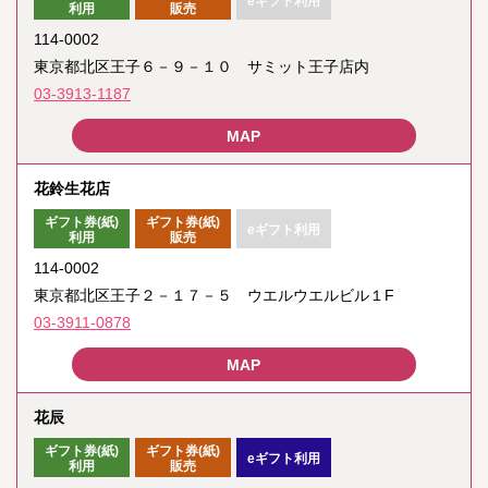
eギフト利用
利用
販売
114-0002
東京都北区王子６－９－１０ サミット王子店内
03-3913-1187
花鈴生花店
ギフト券(紙)
ギフト券(紙)
eギフト利用
利用
販売
114-0002
東京都北区王子２－１７－５ ウエルウエルビル１F
03-3911-0878
花辰
ギフト券(紙)
ギフト券(紙)
eギフト利用
利用
販売