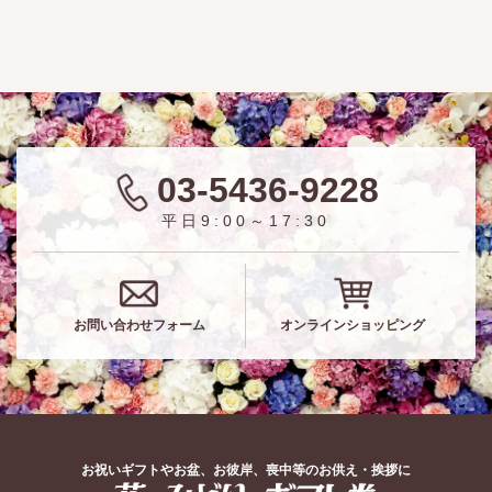
03-5436-9228
平日9:00～17:30
お問い合わせフォーム
オンラインショッピング
お祝いギフトやお盆、お彼岸、喪中等のお供え・挨拶に