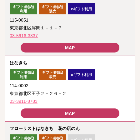
ギフト券(紙)
ギフト券(紙)
eギフト利用
利用
販売
115-0051
東京都北区浮間１－１－７
03-5916-3337
はなきち
ギフト券(紙)
ギフト券(紙)
eギフト利用
利用
販売
114-0002
東京都北区王子２－２６－２
03-3911-8783
フローリストはなきち 花の店のん
ギフト券(紙)
ギフト券(紙)