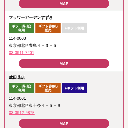
フラワーガーデンすずき
ギフト券(紙)
ギフト券(紙)
eギフト利用
利用
販売
114-0003
東京都北区豊島４－３－５
03-3911-7201
成田花店
ギフト券(紙)
ギフト券(紙)
eギフト利用
利用
販売
114-0001
東京都北区東十条４－５－９
03-3912-9875