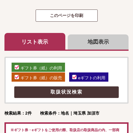
リスト表示
地図表示
ギフト券（紙）の利用
ギフト券（紙）の販売
eギフトの利用
検索結果：2件 検索条件：地名｜埼玉県 加須市
※ギフト券・eギフトをご使用の際、取扱店の取扱商品の内、一部商