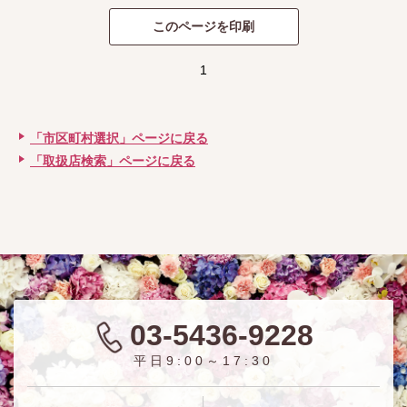
1
「市区町村選択」ページに戻る
「取扱店検索」ページに戻る
03-5436-9228
平日9:00～17:30