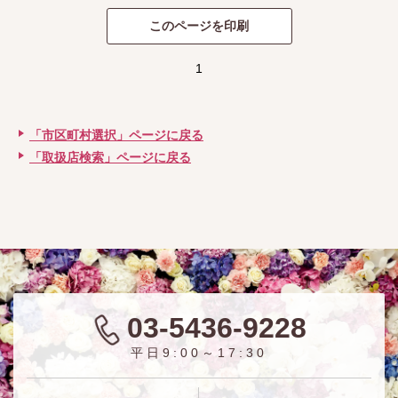
1
「市区町村選択」ページに戻る
「取扱店検索」ページに戻る
03-5436-9228
平日9:00～17:30