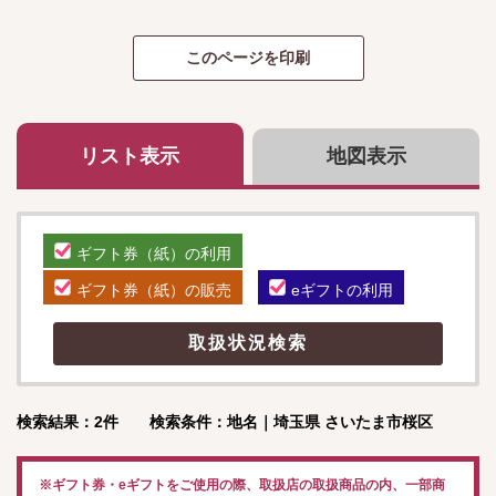
リスト表示
地図表示
ギフト券（紙）の利用
ギフト券（紙）の販売
eギフトの利用
検索結果：2件 検索条件：地名｜埼玉県 さいたま市桜区
※ギフト券・eギフトをご使用の際、取扱店の取扱商品の内、一部商