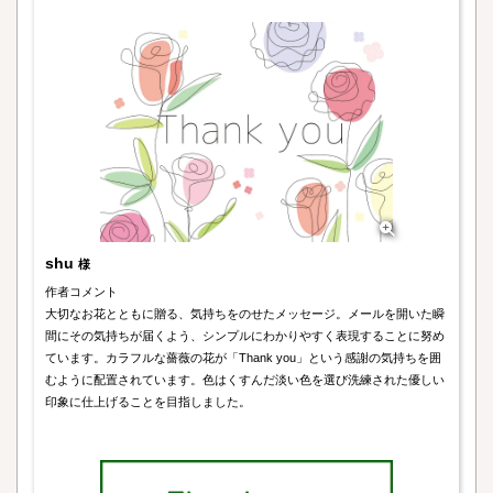
shu
様
作者コメント
大切なお花とともに贈る、気持ちをのせたメッセージ。メールを開いた瞬
間にその気持ちが届くよう、シンプルにわかりやすく表現することに努め
ています。カラフルな薔薇の花が「Thank you」という感謝の気持ちを囲
むように配置されています。色はくすんだ淡い色を選び洗練された優しい
印象に仕上げることを目指しました。