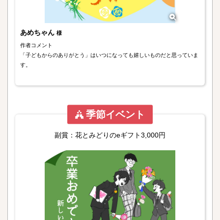
あめちゃん
様
作者コメント
「子どもからのありがとう」はいつになっても嬉しいものだと思っていま
す。
季節イベント
副賞：花とみどりのeギフト3,000円