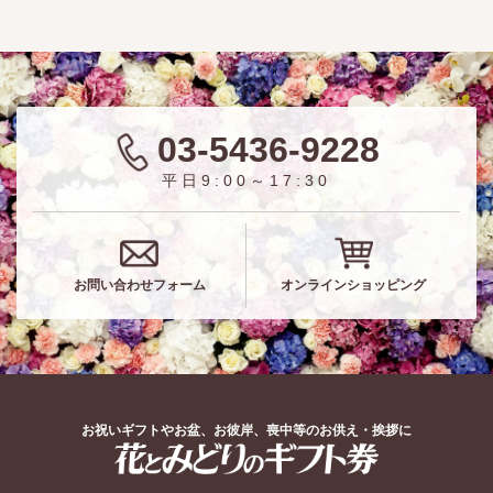
03-5436-9228
平日9:00～17:30
お問い合わせフォーム
オンラインショッピング
お祝いギフトやお盆、お彼岸、喪中等のお供え・挨拶に
花とみどりのギフト券