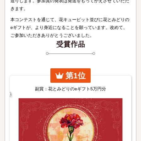
送りします。参加賞の発表は発送をもってかえさせていただ
きます。
本コンテストを通じて、花キューピット並びに花とみどりの
eギフトが、より身近になることを願っています。改めて、
ご参加いただきありがとうございました。
受賞作品
第1位
副賞：花とみどりのeギフト5万円分