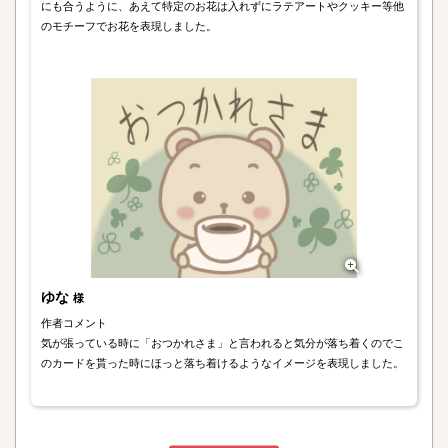
にも合うように、あえて特定のお花は入れずにラテアートやクッキー等他
のモチーフでお花を表現しました。
ゆな
様
作者コメント
気が張っている時に「おつかれさま」と言われると気分が落ち着くのでこ
のカードを貰った時にほっと落ち着けるようなイメージを表現しました。