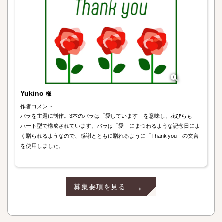
Yukino
様
作者コメント
バラを主題に制作。3本のバラは「愛しています」を意味し、花びらも
ハート型で構成されています。バラは「愛」にまつわるような記念日によ
く贈られるようなので、感謝とともに贈れるように「Thank you」の文言
を使用しました。
募集要項を見る