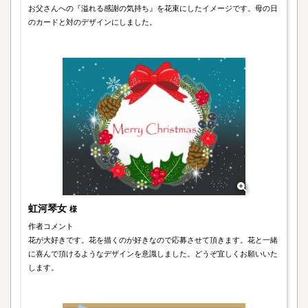
お父さんへの『溢れる感謝の気持ち』を花束にしたイメージです。母の日
のカードと対のデザインにしました。
虹河琴女
様
作者コメント
花が大好きです。花を描くのが好きなので応募させて頂きます。花と一緒
に喜んで頂けるようなデザインを意識しました。どうぞ宜しくお願いいた
します。