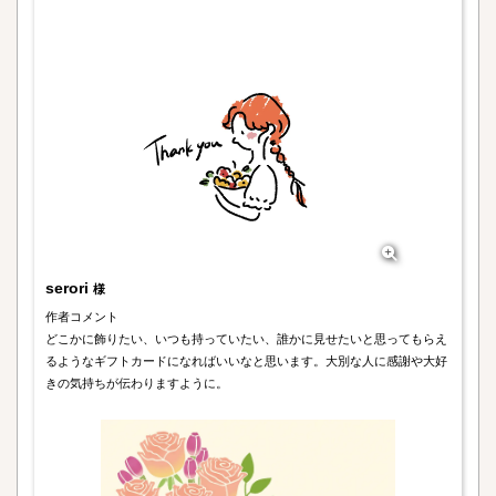
serori
様
作者コメント
どこかに飾りたい、いつも持っていたい、誰かに見せたいと思ってもらえ
るようなギフトカードになればいいなと思います。大別な人に感謝や大好
きの気持ちが伝わりますように。