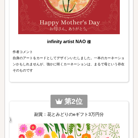
infinity artist NAO
様
作者コメント
自身のアートをカードとしてデザインいたしました。一本のカーネーショ
ンかもしれませんが、強かに咲くカーネーションは、まるで母という存在
そのものです
第2位
副賞：花とみどりのeギフト3万円分