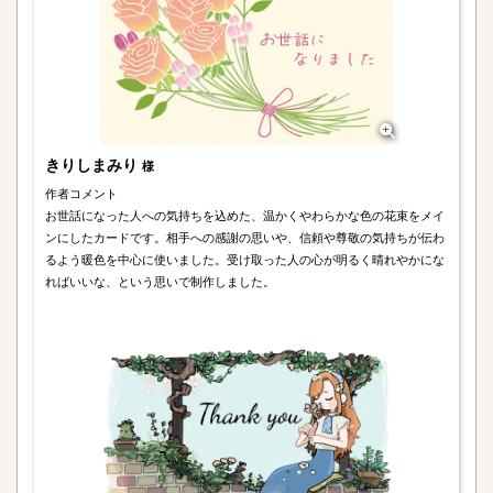
きりしまみり
様
作者コメント
お世話になった人への気持ちを込めた、温かくやわらかな色の花束をメイ
ンにしたカードです。相手への感謝の思いや、信頼や尊敬の気持ちが伝わ
るよう暖色を中心に使いました。受け取った人の心が明るく晴れやかにな
ればいいな、という思いで制作しました。