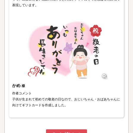
表現しています。
かめ
様
作者コメント
子供が生まれて初めての敬老の日なので、おじいちゃん・おばあちゃんに
向けてギフトカードを作成しました。