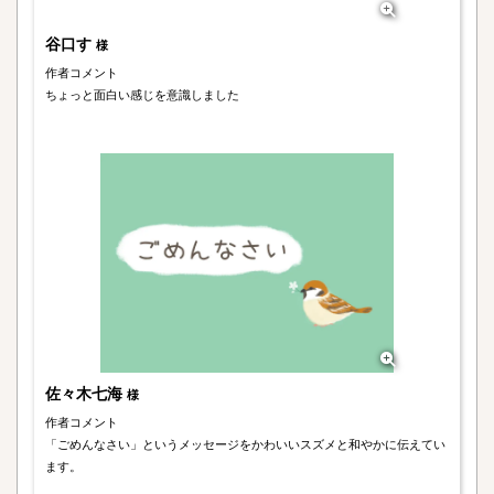
谷口す
様
作者コメント
ちょっと面白い感じを意識しました
佐々木七海
様
作者コメント
「ごめんなさい」というメッセージをかわいいスズメと和やかに伝えてい
ます。