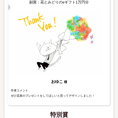
副賞：花とみどりのeギフト1万円分
おゆこ
様
作者コメント
ぜひ花束のプレゼントをしてほしいと思ってデザインしました！
特別賞