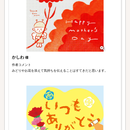
かしわ
様
作者コメント
みどりやお花を添えて気持ちを伝えることはすてきだと思います。