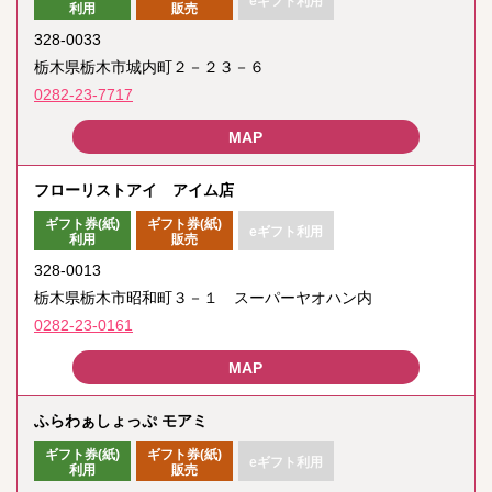
eギフト利用
利用
販売
328-0033
栃木県栃木市城内町２－２３－６
0282-23-7717
フローリストアイ アイム店
ギフト券(紙)
ギフト券(紙)
eギフト利用
利用
販売
328-0013
栃木県栃木市昭和町３－１ スーパーヤオハン内
0282-23-0161
ふらわぁしょっぷ モアミ
ギフト券(紙)
ギフト券(紙)
eギフト利用
利用
販売