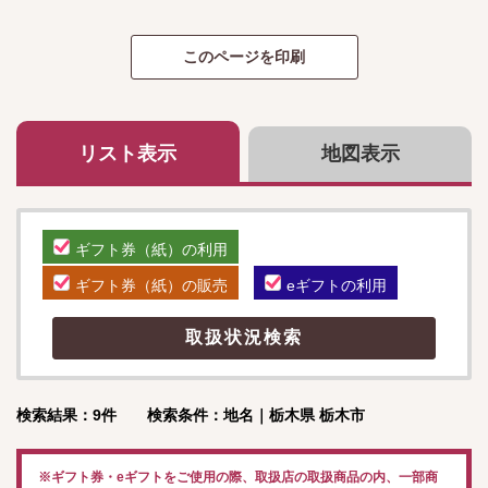
リスト表示
地図表示
ギフト券（紙）の利用
ギフト券（紙）の販売
eギフトの利用
検索結果：9件 検索条件：地名｜栃木県 栃木市
※ギフト券・eギフトをご使用の際、取扱店の取扱商品の内、一部商