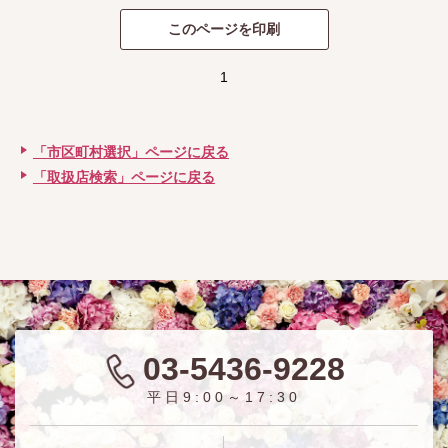
1
「市区町村選択」ページに戻る
「取扱店検索」ページに戻る
03-5436-9228
平日9:00～17:30