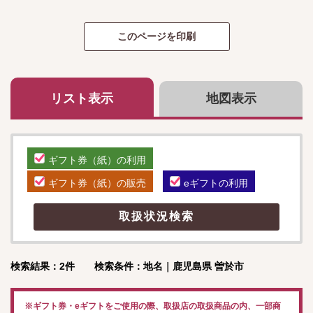
リスト表示
地図表示
ギフト券（紙）の利用
ギフト券（紙）の販売
eギフトの利用
検索結果：2件 検索条件：地名｜鹿児島県 曽於市
※ギフト券・eギフトをご使用の際、取扱店の取扱商品の内、一部商