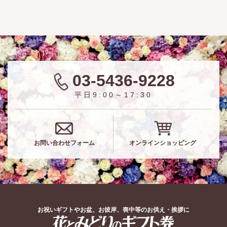
03-5436-9228
平日9:00～17:30
お問い合わせフォーム
オンラインショッピング
お祝いギフトやお盆、お彼岸、喪中等のお供え・挨拶に