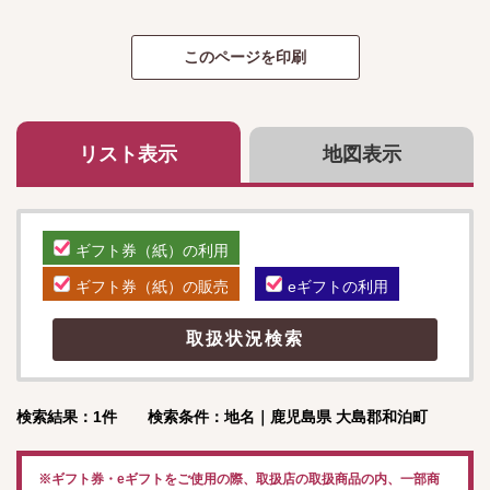
リスト表示
地図表示
ギフト券（紙）の利用
ギフト券（紙）の販売
eギフトの利用
検索結果：1件 検索条件：地名｜鹿児島県 大島郡和泊町
※ギフト券・eギフトをご使用の際、取扱店の取扱商品の内、一部商