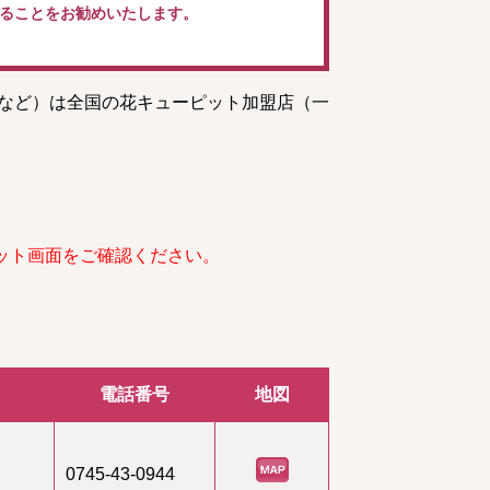
ることをお勧めいたします。
トなど）は全国の花キューピット加盟店（一
ット画面をご確認ください。
電話番号
地図
0745-43-0944