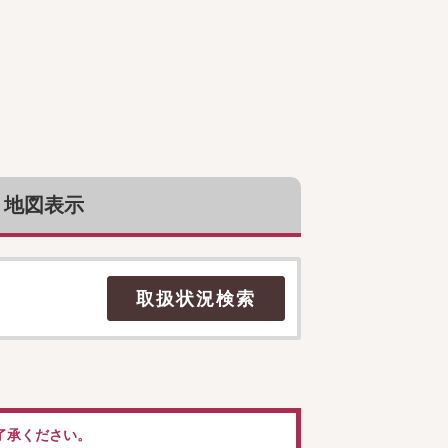
地図表示
了承ください。