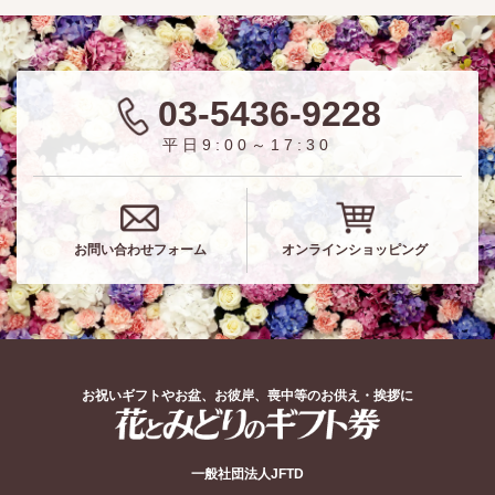
03-5436-9228
平日9:00～17:30
お問い合わせフォーム
オンラインショッピング
お祝いギフトやお盆、お彼岸、喪中等のお供え・挨拶に
花とみどりのギフト券
一般社団法人JFTD