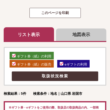
リスト表示
地図表示
ギフト券（紙）の利用
ギフト券（紙）の販売
eギフトの利用
検索結果：5件 検索条件：地名｜山口県 岩国市
※ギフト券・eギフトをご使用の際、取扱店の取扱商品の内、一部商