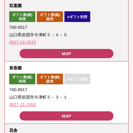
双葉園
ギフト券(紙)
ギフト券(紙)
eギフト利用
利用
販売
740-0017
山口県岩国市今津町５－４－５
0827-24-3513
美香園
ギフト券(紙)
ギフト券(紙)
eギフト利用
利用
販売
740-0017
山口県岩国市今津町５－３－１
0827-21-2453
花舎