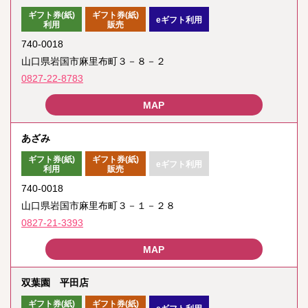
ギフト券(紙)
ギフト券(紙)
eギフト利用
利用
販売
740-0018
山口県岩国市麻里布町３－８－２
0827-22-8783
あざみ
ギフト券(紙)
ギフト券(紙)
eギフト利用
利用
販売
740-0018
山口県岩国市麻里布町３－１－２８
0827-21-3393
双葉園 平田店
ギフト券(紙)
ギフト券(紙)